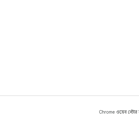
Chrome ওয়েব স্টোর সম