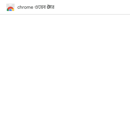
chrome ওয়েব স্টোর