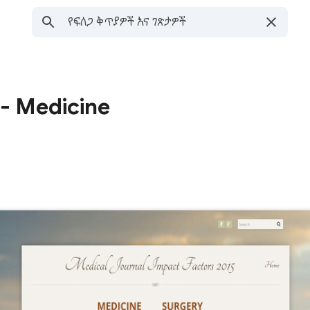
 - Medicine