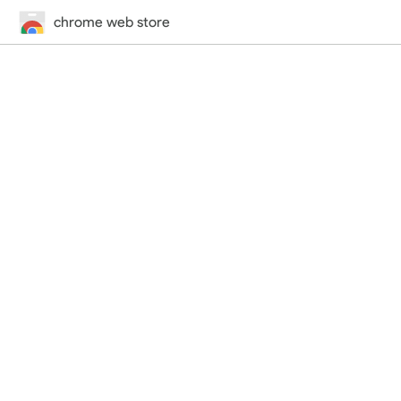
chrome web store