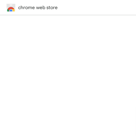
chrome web store