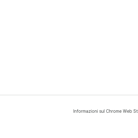
Informazioni sul Chrome Web St