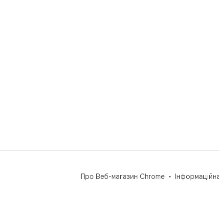
Про Веб-магазин Chrome
Інформаційн