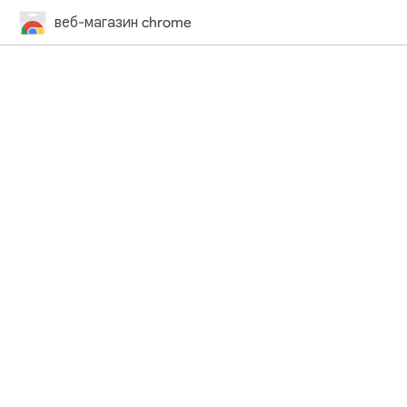
веб-магазин chrome