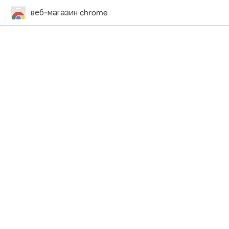
веб-магазин chrome