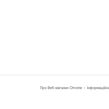
Про Веб-магазин Chrome
Інформаційн