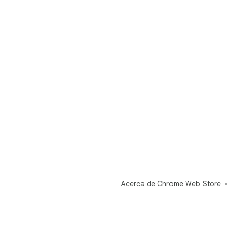
Acerca de Chrome Web Store