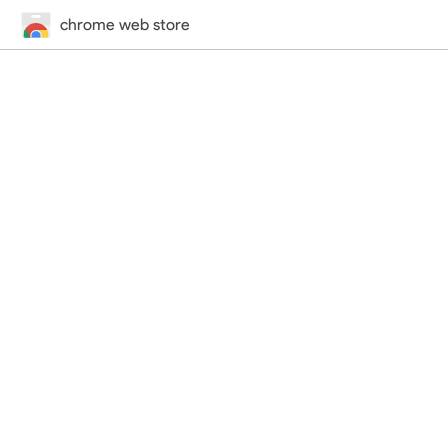
chrome web store