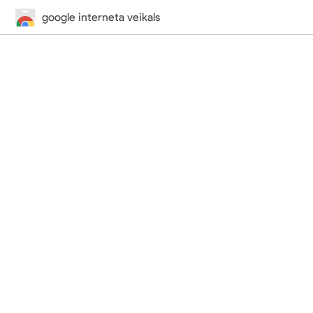
google interneta veikals