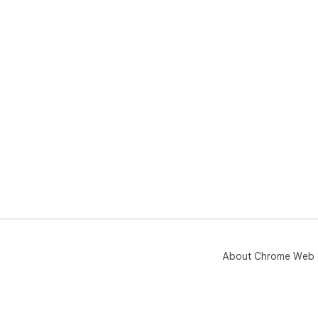
About Chrome Web 