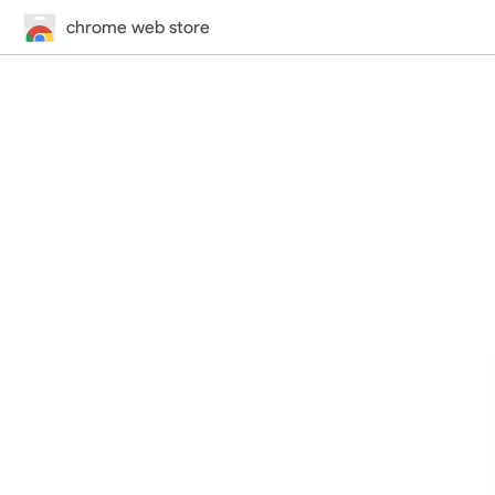
chrome web store