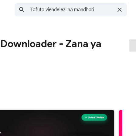
 Downloader - Zana ya