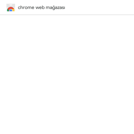
chrome web mağazası