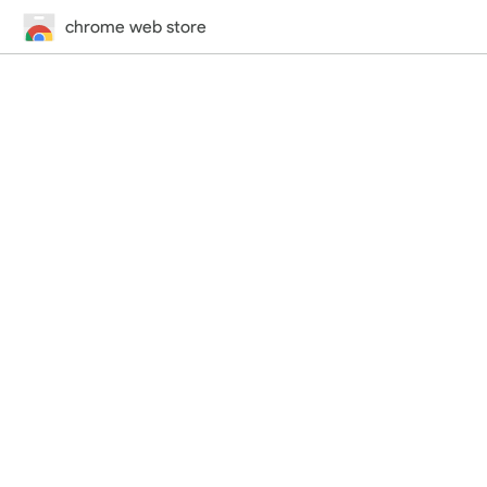
chrome web store