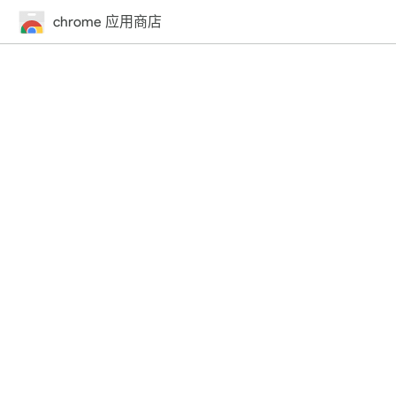
chrome 应用商店