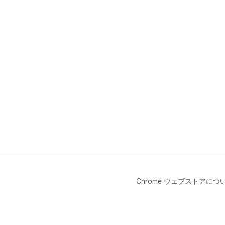
Chrome ウェブストアにつ