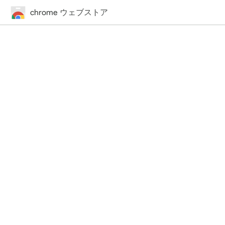
chrome ウェブストア