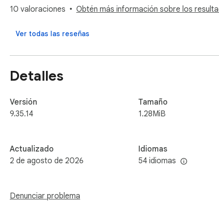
10 valoraciones
Obtén más información sobre los resulta
Ver todas las reseñas
Detalles
Versión
Tamaño
9.35.14
1.28MiB
Actualizado
Idiomas
2 de agosto de 2026
54 idiomas
Denunciar problema