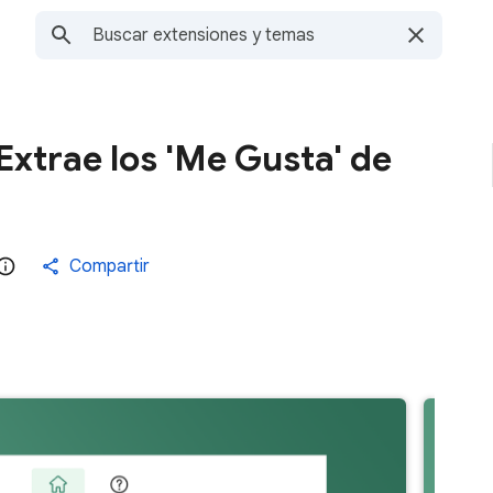
Extrae los 'Me Gusta' de
Compartir