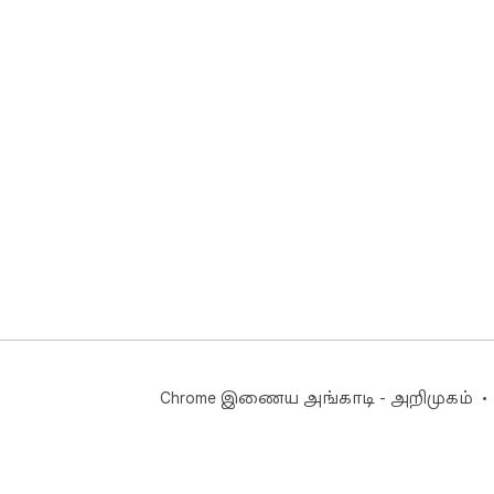
Chrome இணைய அங்காடி - அறிமுகம்