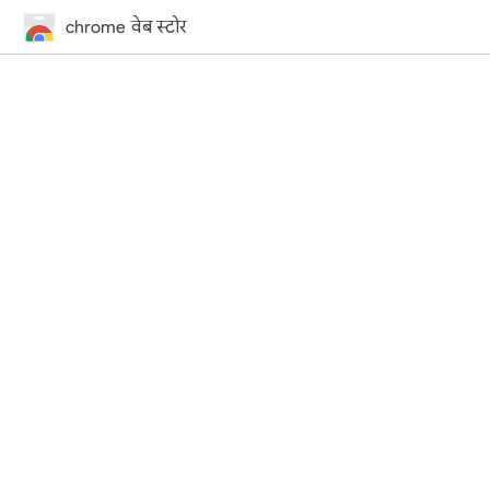
chrome वेब स्टोर