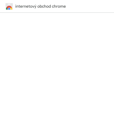
internetový obchod chrome