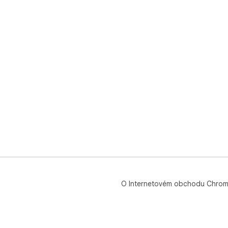
O Internetovém obchodu Chro