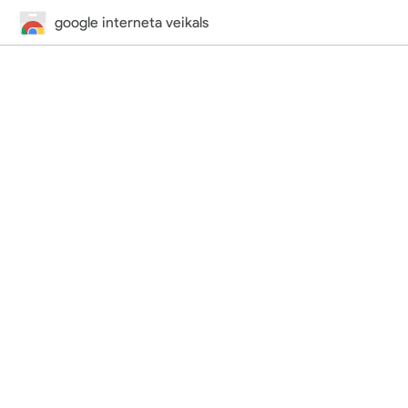
google interneta veikals