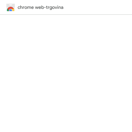
chrome web-trgovina