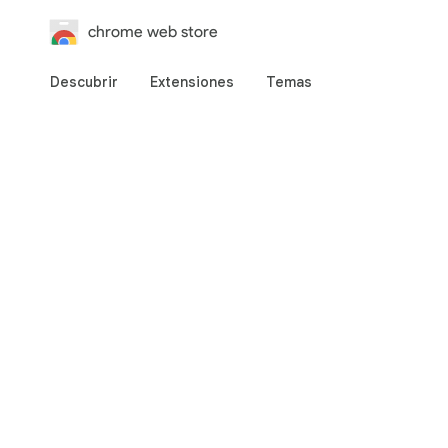
chrome web store
Descubrir
Extensiones
Temas