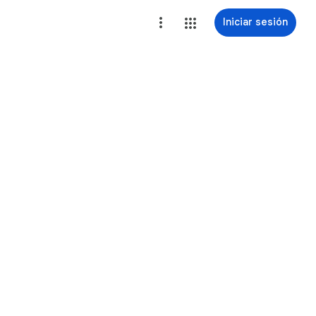
Iniciar sesión