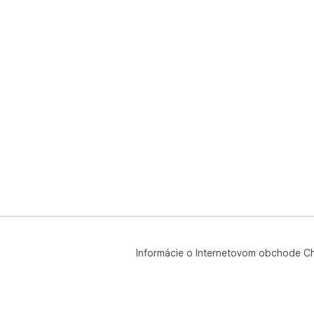
Informácie o Internetovom obchode C