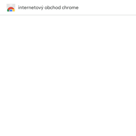
internetový obchod chrome