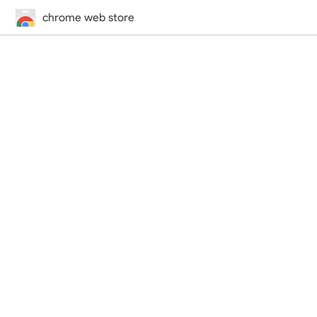
chrome web store