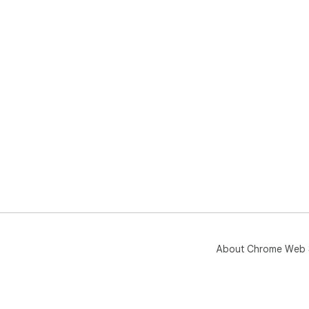
About Chrome Web 