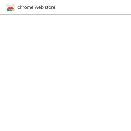
chrome web store