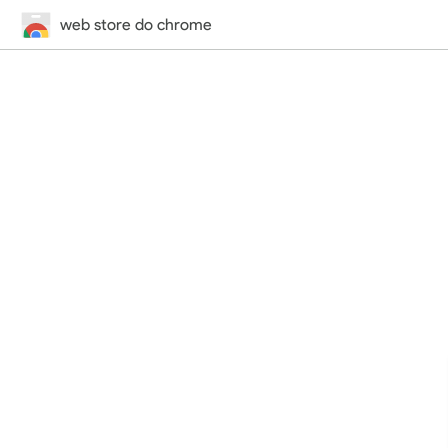
web store do chrome