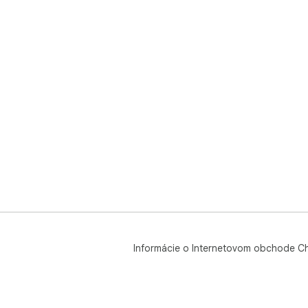
Informácie o Internetovom obchode C