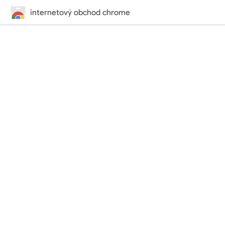
internetový obchod chrome