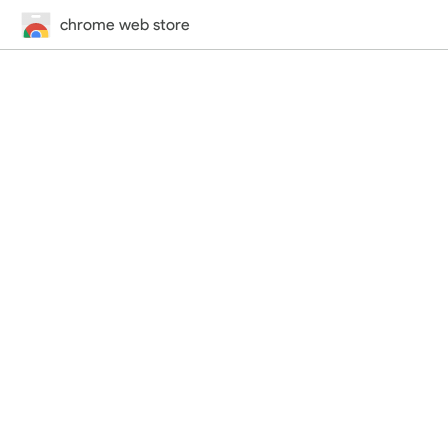
chrome web store