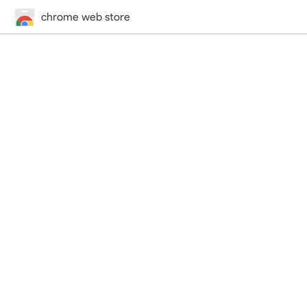
chrome web store