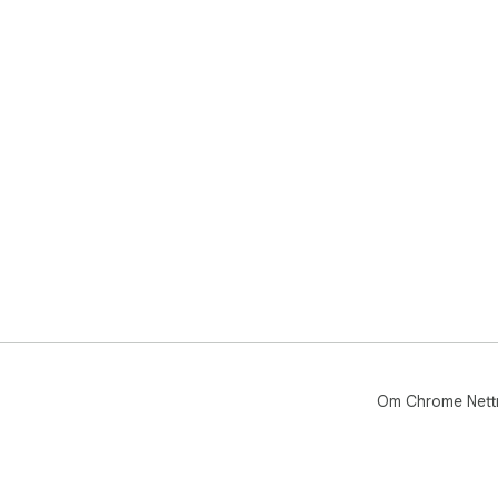
Om Chrome Nett