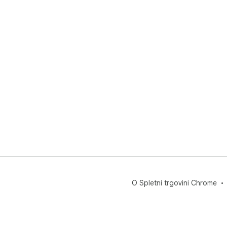
O Spletni trgovini Chrome