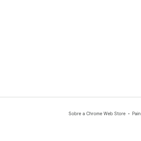
Sobre a Chrome Web Store
Pain