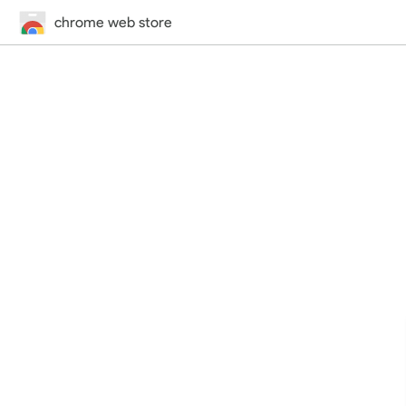
chrome web store