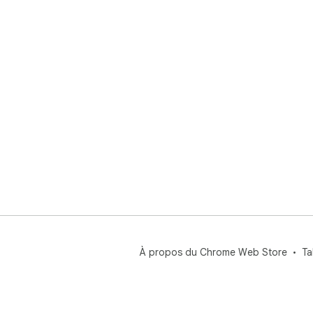
À propos du Chrome Web Store
Ta