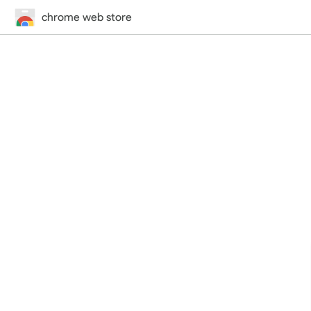
chrome web store