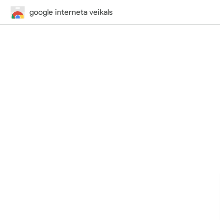
google interneta veikals