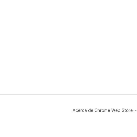
Acerca de Chrome Web Store