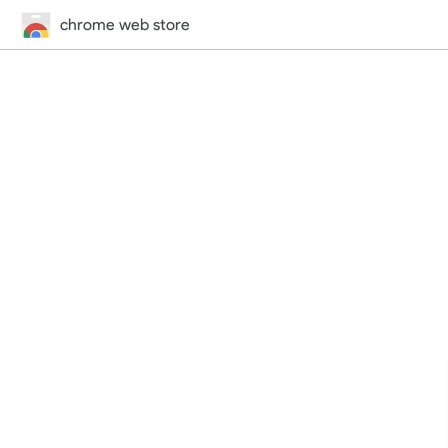
chrome web store