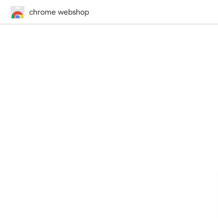
chrome webshop