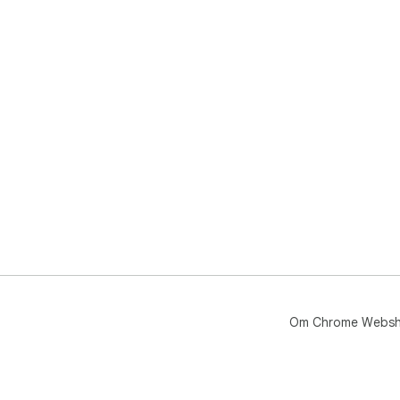
Om Chrome Webs