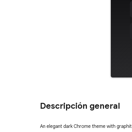
Descripción general
An elegant dark Chrome theme with graphit