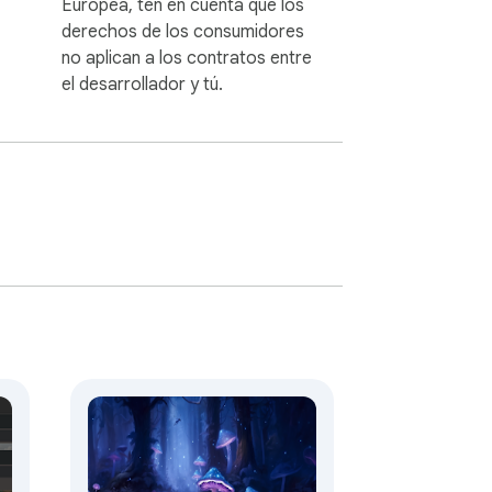
Europea, ten en cuenta que los
derechos de los consumidores
no aplican a los contratos entre
el desarrollador y tú.