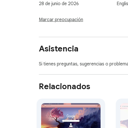
28 de junio de 2026
Engli
Marcar preocupación
Asistencia
Si tienes preguntas, sugerencias o problemas
Relacionados