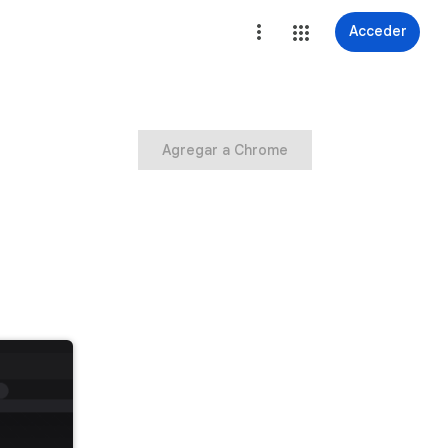
Acceder
Agregar a Chrome