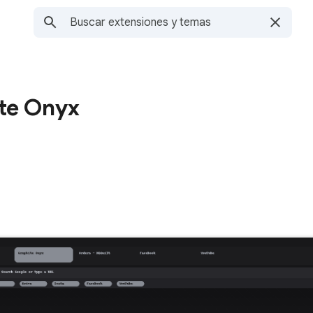
te Onyx