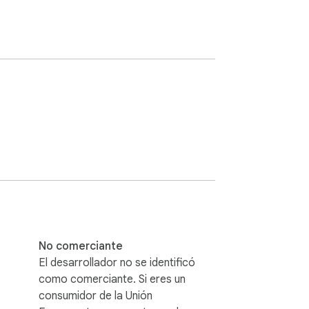
No comerciante
El desarrollador no se identificó
como comerciante. Si eres un
consumidor de la Unión