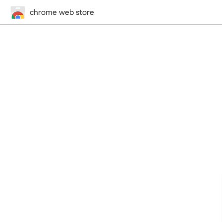
chrome web store