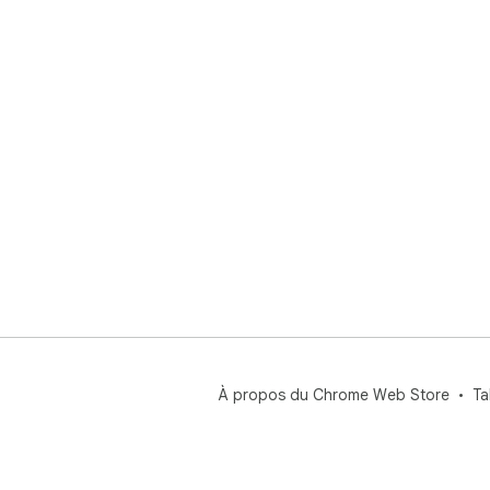
À propos du Chrome Web Store
Ta