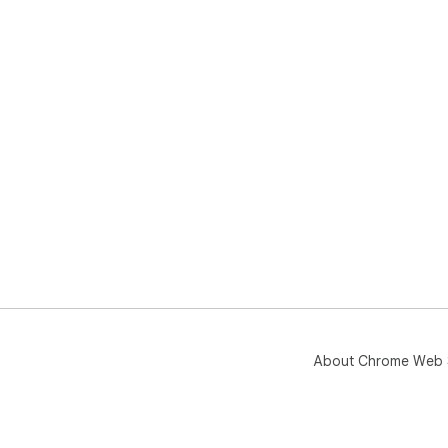
About Chrome Web 