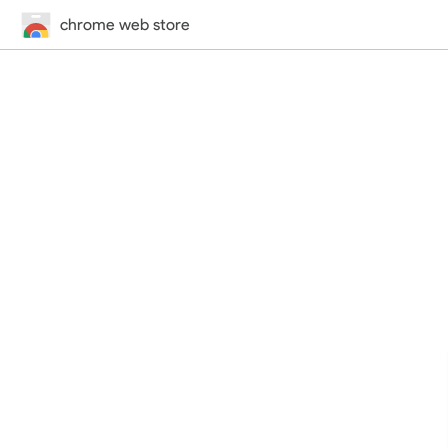
chrome web store