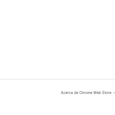
Acerca de Chrome Web Store