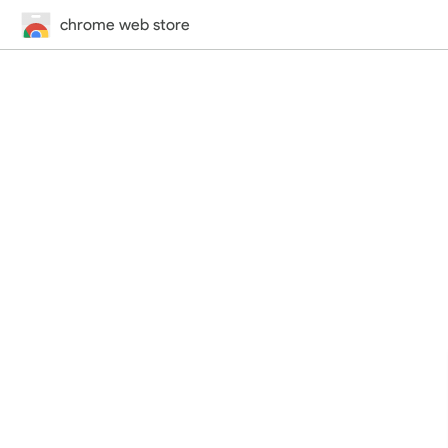
chrome web store