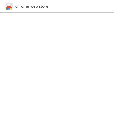
chrome web store