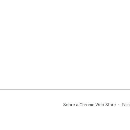
Sobre a Chrome Web Store
Pain