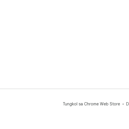
Tungkol sa Chrome Web Store
D