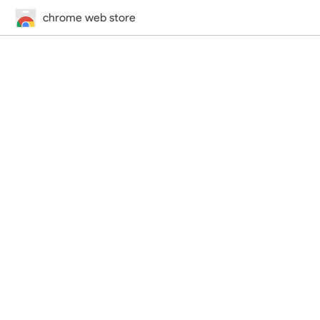
chrome web store