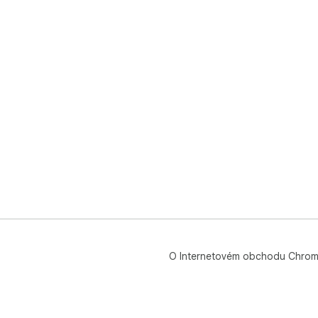
O Internetovém obchodu Chro