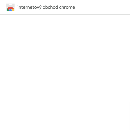
internetový obchod chrome