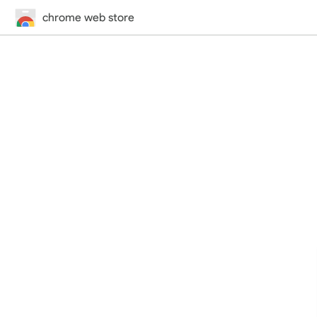
chrome web store