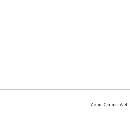
About Chrome Web 