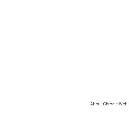
About Chrome Web 