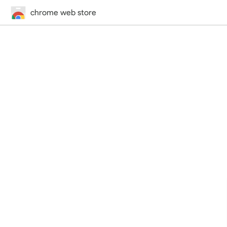
chrome web store