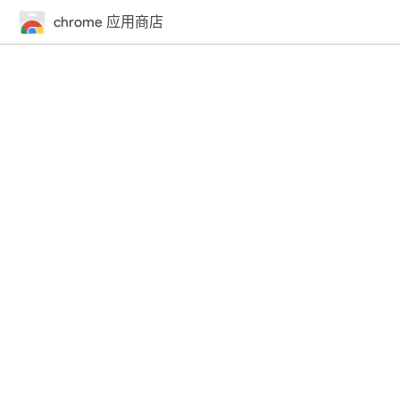
chrome 应用商店