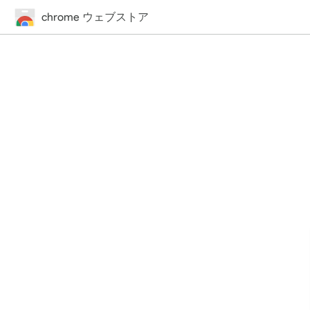
chrome ウェブストア