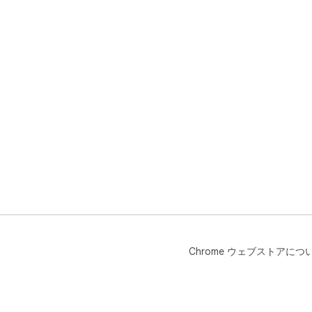
Chrome ウェブストアにつ