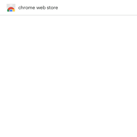
chrome web store