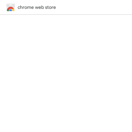
chrome web store