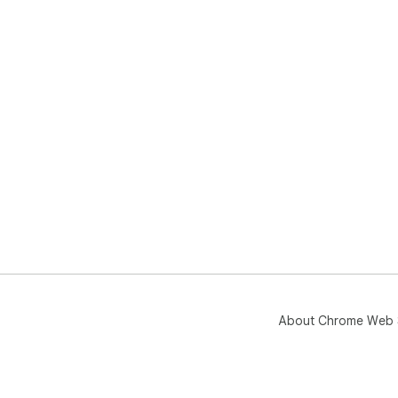
About Chrome Web 