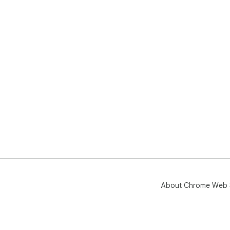
About Chrome Web 